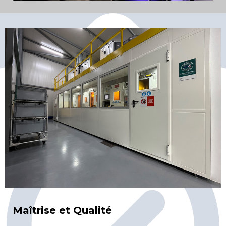
Maîtrise et Qualité