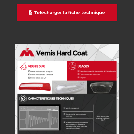
Télécharger la fiche technique