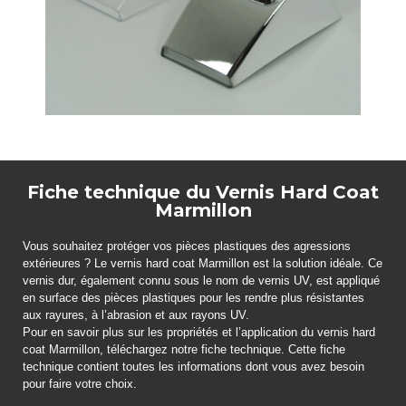
Fiche technique du Vernis Hard Coat
Marmillon
Vous souhaitez protéger vos pièces plastiques des agressions
extérieures ? Le vernis hard coat Marmillon est la solution idéale. Ce
vernis dur, également connu sous le nom de vernis UV, est appliqué
en surface des pièces plastiques pour les rendre plus résistantes
aux rayures, à l’abrasion et aux rayons UV.
Pour en savoir plus sur les propriétés et l’application du vernis hard
coat Marmillon, téléchargez notre fiche technique. Cette fiche
technique contient toutes les informations dont vous avez besoin
pour faire votre choix.