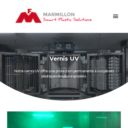
Vernis UV
Notre vernis UV offre une protection permanente à vos pièces
plastiques les plus exposées.