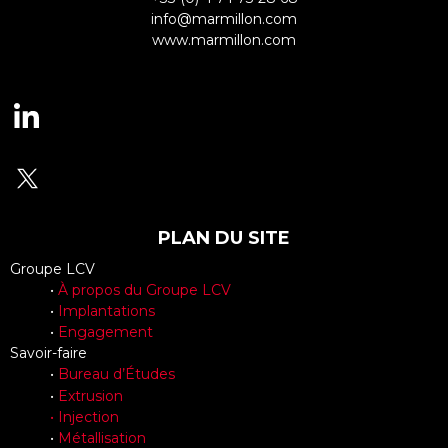
info@marmillon.com
www.marmillon.com
PLAN DU SITE
Groupe LCV
•
À propos du Groupe LCV
•
Implantations
•
Engagement
Savoir-faire
•
Bureau d’Études
•
Extrusion
•
Injection
•
Métallisation