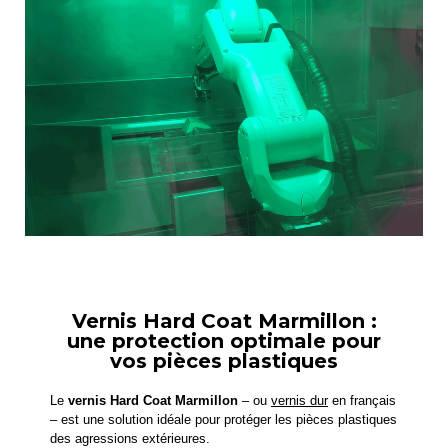
Vernis Hard Coat Marmillon :
une protection optimale pour
vos pièces plastiques
Le
vernis Hard Coat Marmillon
– ou
vernis dur
en français
– est une solution idéale pour protéger les pièces plastiques
des agressions extérieures.