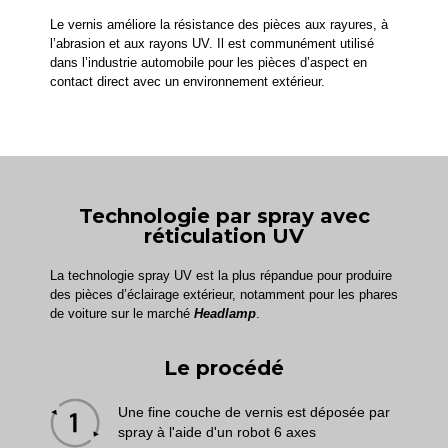
Le vernis améliore la résistance des pièces aux rayures, à
l’abrasion et aux rayons UV. Il est communément utilisé
dans l’industrie automobile pour les pièces d’aspect en
contact direct avec un environnement extérieur.
Technologie par spray avec
réticulation UV
La technologie spray UV est la plus répandue pour produire
des pièces d’éclairage extérieur, notamment pour les phares
de voiture sur le marché
Headlamp
.
Le procédé
Une fine couche de vernis est déposée par
spray à l'aide d'un robot 6 axes