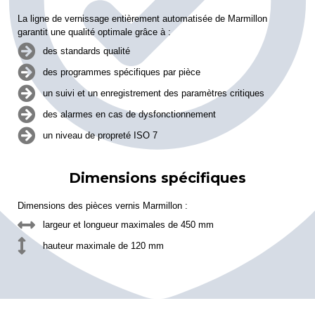
La ligne de vernissage entièrement automatisée de Marmillon
garantit une qualité optimale grâce à :
des standards qualité
des programmes spécifiques par pièce
un suivi et un enregistrement des paramètres critiques
des alarmes en cas de dysfonctionnement
un niveau de propreté ISO 7
Dimensions spécifiques
Dimensions des pièces vernis Marmillon :
largeur et longueur maximales de 450 mm
hauteur maximale de 120 mm