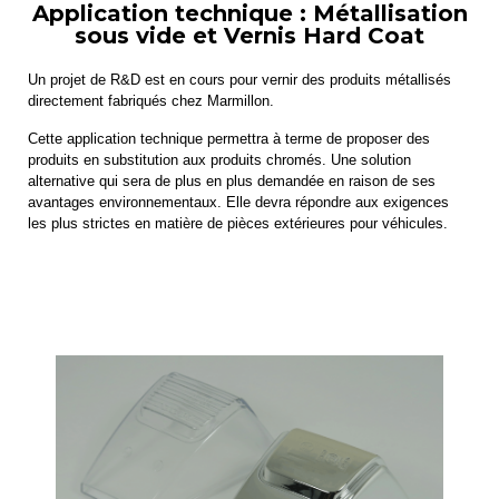
Application technique : Métallisation
sous vide et Vernis Hard Coat
Un projet de R&D est en cours pour vernir des produits métallisés
directement fabriqués chez Marmillon.
Cette application technique permettra à terme de proposer des
produits en substitution aux produits chromés. Une solution
alternative qui sera de plus en plus demandée en raison de ses
avantages environnementaux. Elle devra répondre aux exigences
les plus strictes en matière de pièces extérieures pour véhicules.