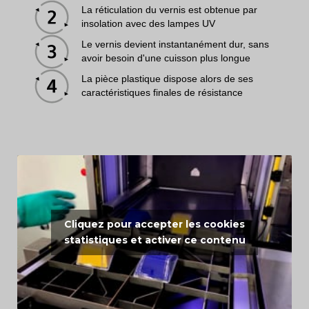
La réticulation du vernis est obtenue par
insolation avec des lampes UV
Le vernis devient instantanément dur, sans
avoir besoin d'une cuisson plus longue
La pièce plastique dispose alors de ses
caractéristiques finales de résistance
Cliquez pour accepter les cookies
statistiques et activer ce contenu