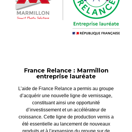
France Relance : Marmillon
entreprise lauréate
L’aide de France Relance a permis au groupe
d’acquérir une nouvelle ligne de vernissage,
constituant ainsi une opportunité
d’investissement et un accélérateur de
croissance. Cette ligne de production vernis a
été essentielle au lancement de nouveaux
produits et à l’expansion du groupe sur de